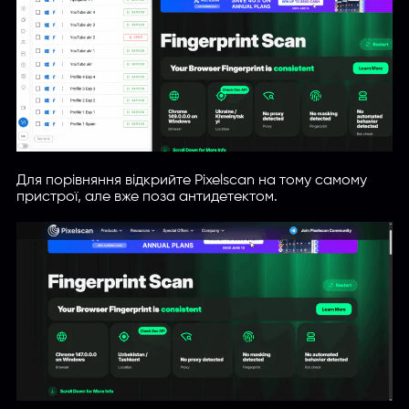
Для порівняння відкрийте Pixelscan на тому самому
пристрої, але вже поза антидетектом.