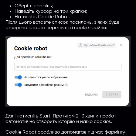
Оберіть профіль;
Наведіть курсор на три крапки;
Натисніть Cookie Robot.
Після цього вставте список посилань, з яких буде
створено історію переглядів і cookie-файли.
Далі натисніть Start. Протягом 2–3 хвилин робот
автоматично створить історію й набір cookies.
Cookie Robot особливо допомагає під час фармінгу