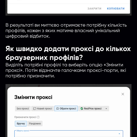
В результаті ви миттєво отримаєте потрібну кількість
профілів, кожен з яких матиме власний унікальний
цифровий відбиток.
Як швидко додати проксі до кількох
браузерних профілів?
Виділіть потрібні профілі та виберіть опцію «Змінити
проксі». Потім відзначте галочками проксі-порти, які
потрібно призначити.