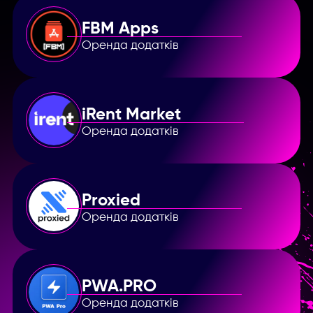
FBM Apps
Оренда додатків
iRent Market
Оренда додатків
Proxied
Оренда додатків
PWA.PRO
Оренда додатків