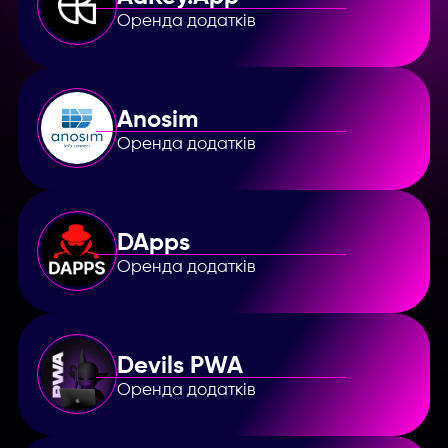
Оренда додатків
Anosim
Оренда додатків
DApps
Оренда додатків
Devils PWA
Оренда додатків