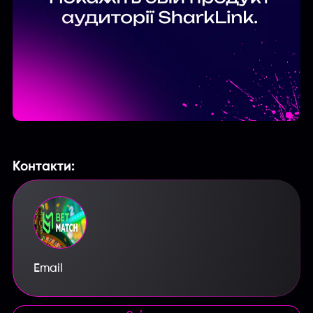
Контакти:
Email