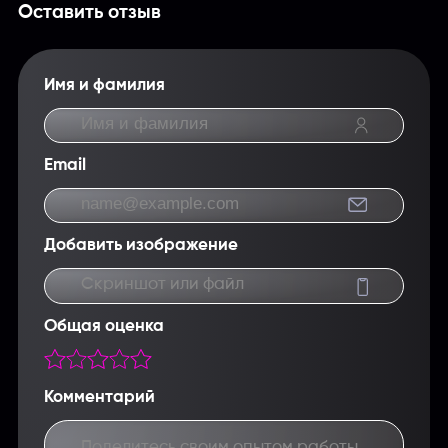
Оставить отзыв
Имя и фамилия
Email
Добавить изображение
Скриншот или файл
Общая оценка
Комментарий