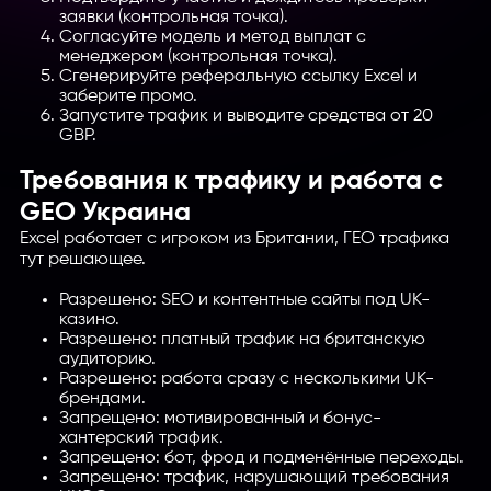
заявки (контрольная точка).
Согласуйте модель и метод выплат с
менеджером (контрольная точка).
Сгенерируйте реферальную ссылку Excel и
заберите промо.
Запустите трафик и выводите средства от 20
GBP.
Требования к трафику и работа с
GEO Украина
Excel работает с игроком из Британии, ГЕО трафика
тут решающее.
Разрешено: SEO и контентные сайты под UK-
казино.
Разрешено: платный трафик на британскую
аудиторию.
Разрешено: работа сразу с несколькими UK-
брендами.
Запрещено: мотивированный и бонус-
хантерский трафик.
Запрещено: бот, фрод и подменённые переходы.
Запрещено: трафик, нарушающий требования