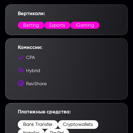
Вертикали:
Введите название партнерки,
Betting
Esports
iGaming
сервиса,команды и т.п.
Комиссии:
CPA
Hybrid
RevShare
Платежные средства:
Bank Transfer
Cryptowallets