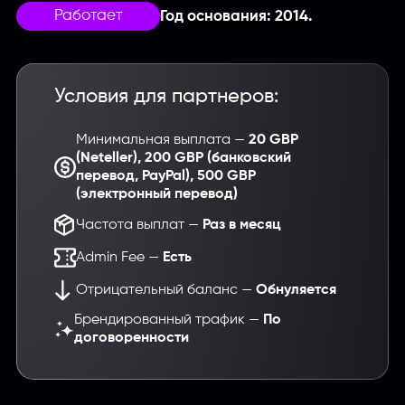
Работает
Год основания: 2014.
Условия для партнеров:
Минимальная выплата —
20 GBP
(Neteller), 200 GBP (банковский
перевод, PayPal), 500 GBP
(электронный перевод)
Частота выплат —
Раз в месяц
Admin Fee —
Есть
Отрицательный баланс —
Обнуляется
Брендированный трафик —
По
договоренности