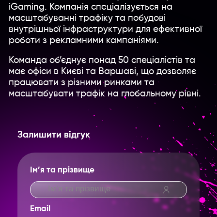
iGaming. Компанія спеціалізується на
масштабуванні трафіку та побудові
внутрішньої інфраструктури для ефективної
роботи з рекламними кампаніями.
Команда об’єднує понад 50 спеціалістів та
має офіси в Києві та Варшаві, що дозволяє
працювати з різними ринками та
масштабувати трафік на глобальному рівні.
Залишити відгук
Ім’я та прізвище
Email