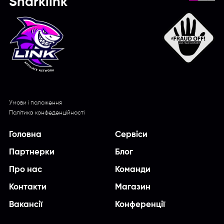
Sharklink
Умови і положення
Політика конфеденційності
Головна
Сервіси
Партнерки
Блог
Про нас
Команди
Контакти
Магазин
Вакансії
Конференції