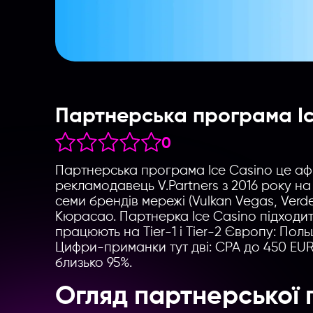
Партнерська програма Ic
0
Партнерська програма Ice Casino це афі
рекламодавець V.Partners з 2016 року на 
семи брендів мережі (Vulkan Vegas, Verde, H
Кюрасао. Партнерка Ice Casino підходи
працюють на Tier-1 і Tier-2 Європу: Польщ
Цифри-приманки тут дві: CPA до 450 EU
близько 95%.
Огляд партнерської 