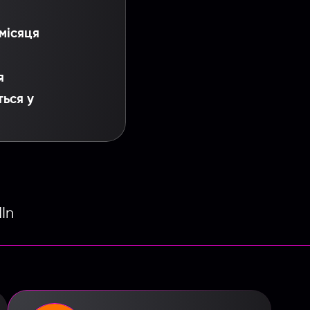
місяця
я
ься у
In