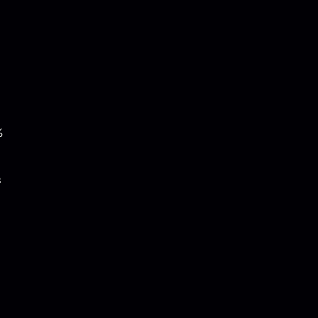
%
.
з