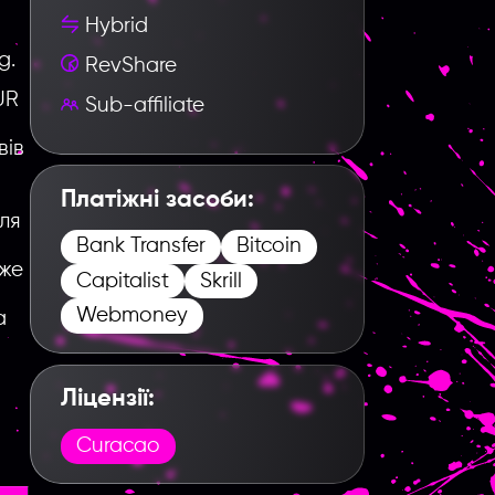
Hybrid
g.
RevShare
UR
Sub-affiliate
вів
Платіжні засоби:
для
Bank Transfer
Bitcoin
йже
Capitalist
Skrill
Webmoney
а
Ліцензії:
Curacao