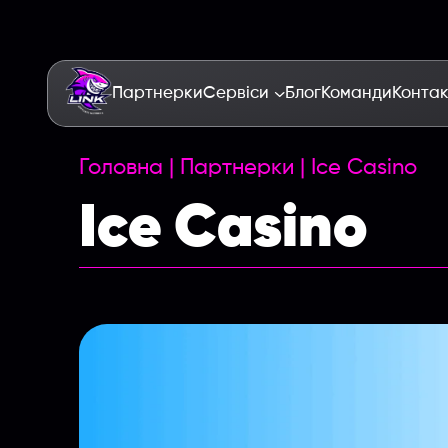
Партнерки
Сервіси
Блог
Команди
Конта
Головна
|
Партнерки
|
Ice Casino
Ice Casino