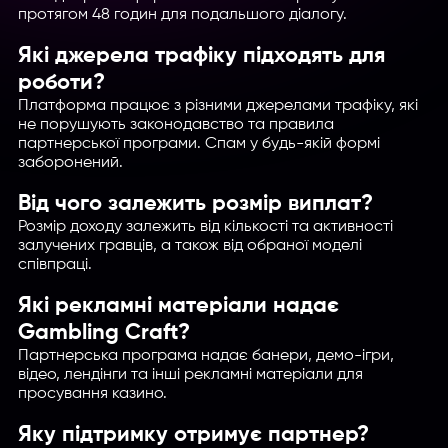
протягом 48 годин для подальшого діалогу.
Які джерела трафіку підходять для
роботи?
Платформа працює з різними джерелами трафіку, які
не порушують законодавство та правила
партнерської програми. Спам у будь-якій формі
заборонений.
Від чого залежить розмір виплат?
Розмір доходу залежить від кількості та активності
залучених гравців, а також від обраної моделі
співпраці.
Які рекламні матеріали надає
Gambling Craft?
Партнерська програма надає банери, демо-ігри,
відео, лендінги та інші рекламні матеріали для
просування казино.
Яку підтримку отримує партнер?