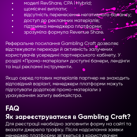
моделі RevShare, CPA і Hybrid;
щомісячні виплати;
відсутність перенесення негативного балансу;
доступ до рекламних матеріалів;
підтримка менеджера платформи;
зрозуміла формула Revenue Share.
Реферальне посилання Gambling Craft дозволяє
відстежувати переходи й активність залучених
користувачів усередині партнерського кабінету. У
розділі «Промо-матеріали» доступні банери, лендінги
та інші рекламні інструменти.
Якщо серед готових матеріалів партнер не знаходить
відповідний варіант, менеджери платформи можуть
підготувати додаткові промо-матеріали з
урахуванням запиту вебмайстра.
FAQ
Як зареєструватися в Gambling Craft?
Для реєстрації необхідно заповнити форму на сайті та
вказати джерела трафіку. Після надсилання заявки
менеджер платформи зв’яжеться з користувачем