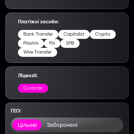
Платіжні засоби:
Bank Transfer
Capitalist
Crypto
Piastrix
Pix
SPB
Wire Transfer
Ліцензії:
Curacao
ГЕО:
Цільові
Заборонені