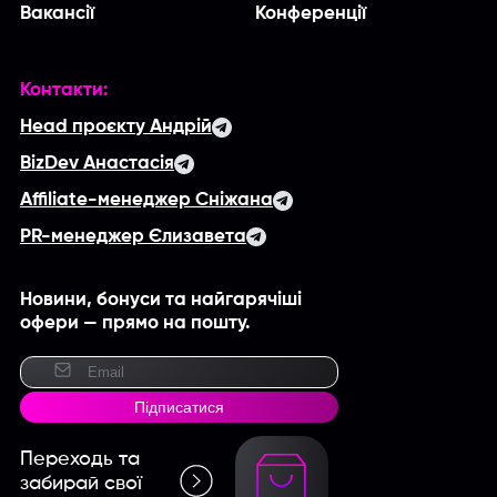
Вакансії
Конференції
Контакти:
Head проєкту Андрій
BizDev Анастасія
Affiliate-менеджер Сніжана
PR-менеджер Єлизавета
Новини, бонуси та найгарячіші
офери — прямо на пошту.
Підписатися
Переходь та
забирай свої