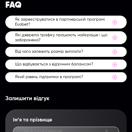
FAQ
Як зареєструватися в партнерській програмі
Evobet?
Які джерела трафіку працюють найкраще і що
Заявка подається на сайті C24 Partners:
заборонено?
заповнюєте форму, описуєте джерела трафіку й
чекаєте на підтвердження менеджера. Після
схвалення відкривається кабінет Cellxpert, де
Від чого залежить розмір виплати?
Дозволені SEO, контекст (Google Ads, PPC),
генеруються трекінг-посилання на Evobet та інші
соцмережі (FB Ads, TikTok), UAC, In-App та email.
бренди мережі.
Заборонений брендовий трафік: реклама за
Що відбувається з від'ємним балансом?
Від NGR залучених гравців: ставок мінус виграші,
запитами з назвою Evobet приведе до анулювання
бонуси, admin fee, платіжні комісії та чарджбеки.
доходу. Мотивований і фрод-трафік не пройде
Індивідуальні умови (підвищений RevShare, CPA,
модерацію.
Який рівень підтримки в програмі?
Мінус не переноситься: на початку нового звітного
Hybrid) обговорюються з менеджером під
періоду баланс обнуляється. Для вебмайстрів із
конкретний обсяг і ГЕО.
нестабільними обсягами це знижує ризик
За партнером закріплюється персональний
працювати в нуль місяцями.
менеджер. Зв’язок через пошту
Залишити відгук
affiliates@campeongaming.com
, програма також
активна в Instagram, LinkedIn та на YouTube.
Ім’я та прізвище