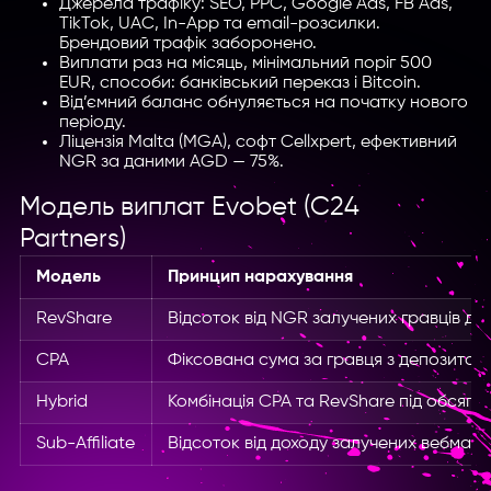
Джерела трафіку: SEO, PPC, Google Ads, FB Ads,
TikTok, UAC, In-App та email-розсилки.
Брендовий трафік заборонено.
Виплати раз на місяць, мінімальний поріг 500
EUR, способи: банківський переказ і Bitcoin.
Від’ємний баланс обнуляється на початку нового
періоду.
Ліцензія Malta (MGA), софт Cellxpert, ефективний
NGR за даними AGD — 75%.
Модель виплат Evobet (C24
Partners)
Модель
Принцип нарахування
RevShare
Відсоток від NGR залучених гравців до
CPA
Фіксована сума за гравця з депозитом,
Hybrid
Комбінація CPA та RevShare під обсяг т
Sub-Affiliate
Відсоток від доходу залучених вебмайс