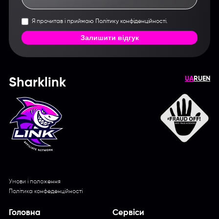
Я прочитав і приймаю Політику конфіденційності.
Залишити відгук
UA
RU
EN
Sharklink
Умови і положення
Політика конфеденційності
Головна
Сервіси