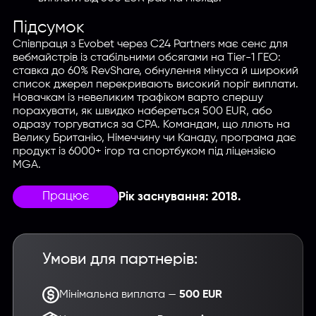
Підсумок
Співпраця з Evobet через C24 Partners має сенс для
вебмайстрів із стабільними обсягами на Tier-1 ГЕО:
ставка до 60% RevShare, обнулення мінуса й широкий
список джерел перекривають високий поріг виплати.
Новачкам із невеликим трафіком варто спершу
порахувати, як швидко набереться 500 EUR, або
одразу торгуватися за CPA. Командам, що ллють на
Велику Британію, Німеччину чи Канаду, програма дає
продукт із 6000+ ігор та спортбуком під ліцензією
MGA.
Працює
Рік заснування: 2018.
Умови для партнерів:
Мінімальна виплата —
500 EUR