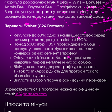
Формула розрахунку: NGR = Bets – Wins – Bonuses –
Admin Fee – Payment Fee – Chargebacks – Other.
Зверніть увагу: програма утримує admin fee, тому
реальна база нарахування менша за валовий дохід.
Переваги Evobet (C24 Partners)
RevShare до 60%: одна з найвищих ставок серед
прямих рекламодавців на ліцензії MGA.
Понад 6000 ігор і 105+ провайдерів на боці
продукту, плюс спортбук: ширше поле для
конверсії різних сегментів трафіку.
Обнулення від’ємного балансу щомісяця:
невдалий період не тягне мінус за собою.
Вісім дозволених джерел трафіку, включно з
TikTok та In-App: рідкість для програм такого
рівня ліцензування.
Виплати в Bitcoin поруч із банківським переказом.
Зареєструватися в програмі можна на офіційному
сайті:
c24partners.com
.
Плюси та мінуси