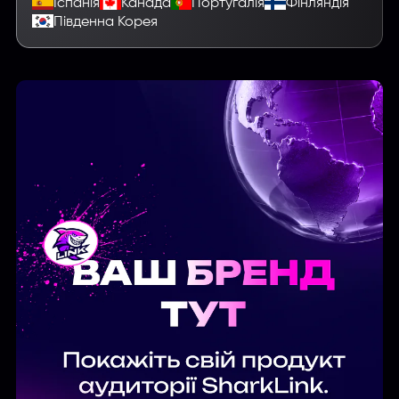
Іспанія
Канада
Португалія
Фінляндія
Південна Корея