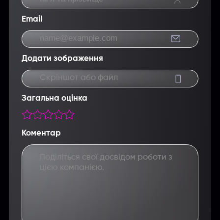
Email
Додати зображення
Скріншот або файл
Загальна оцінка
Коментар