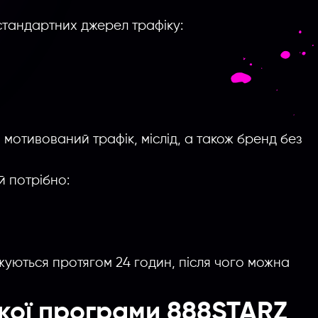
стандартних джерел трафіку:
мотивований трафік, міслід, а також бренд без
 потрібно:
джуються протягом 24 годин, після чого можна
кої програми 888STARZ