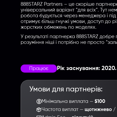
888STARZ Partners – це скоріше партнерк
універсальний варіант “для всіх”. Тут не
робота будується через менеджера і під
отримує більш гнучкі умови, доступ до р
жорстких обмежень по моделях.
У результаті партнерка 888STARZ добре п
розуміння ніші і потрібно не просто “зал
Рік заснування: 2020.
Працює
Умови для партнерів:
Мінімальна виплата —
$100
Частота виплат —
щотижнево /