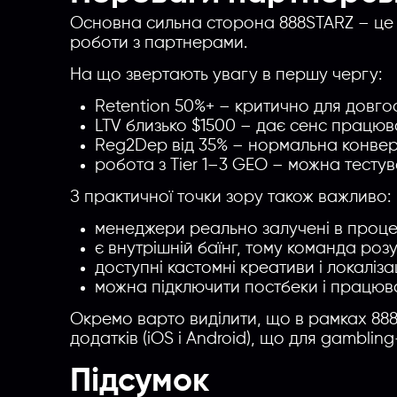
Основна сильна сторона 888STARZ – це не
роботи з партнерами.
На що звертають увагу в першу чергу:
Retention 50%+ – критично для довг
LTV близько $1500 – дає сенс працюв
Reg2Dep від 35% – нормальна конве
робота з Tier 1–3 GEO – можна тестува
З практичної точки зору також важливо:
менеджери реально залучені в проце
є внутрішній баїнг, тому команда розу
доступні кастомні креативи і локаліза
можна підключити постбеки і працюв
Окремо варто виділити, що в рамках 888
додатків (iOS і Android), що для gambli
Підсумок