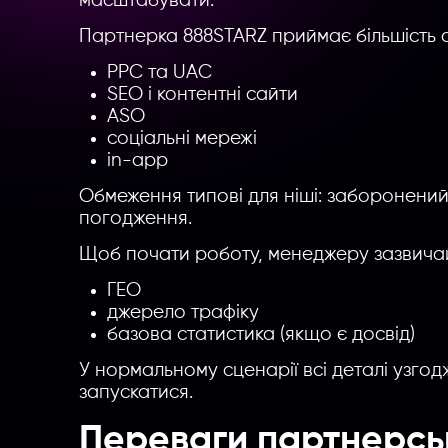
масштабувати.
Партнерка 888STARZ приймає більшість 
PPC та UAC
SEO і контентні сайти
ASO
соціальні мережі
in-app
Обмеження типові для ніші: заборонений 
погодження.
Щоб почати роботу, менеджеру зазвичай
ГЕО
джерело трафіку
базова статистика (якщо є досвід)
У нормальному сценарії всі деталі узго
запускатися.
Переваги партнерсь