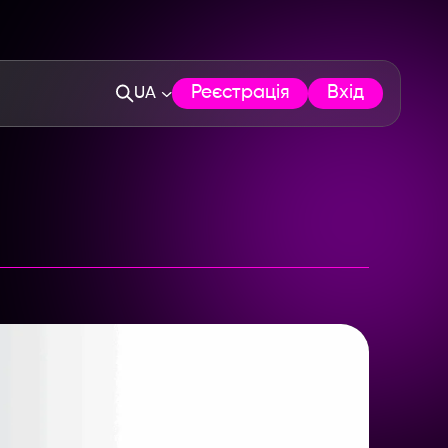
Реєстрація
Вхід
UA