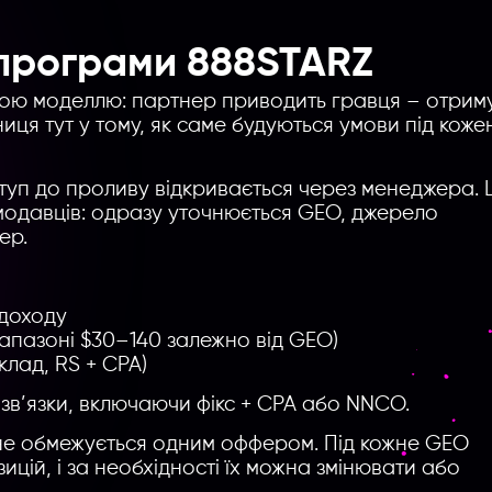
 програми 888STARZ
ою моделлю: партнер приводить гравця – отрим
ниця тут у тому, як саме будуються умови під коже
оступ до проливу відкривається через менеджера. 
модавців: одразу уточнюється GEO, джерело
ер.
 доходу
діапазоні $30–140 залежно від GEO)
клад, RS + CPA)
зв’язки, включаючи фікс + CPA або NNCO.
не обмежується одним оффером. Під кожне GEO
ій, і за необхідності їх можна змінювати або