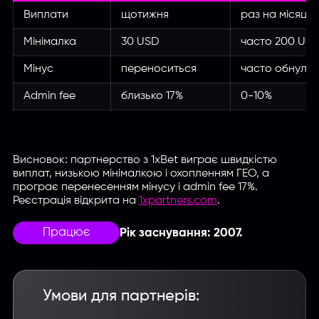
Виплати
щотижня
раз на місяць
Мінімалка
30 USD
часто 200 US
Мінус
переноситься
часто обнуляє
Admin fee
близько 17%
0-10%
Висновок: партнерство з 1xBet виграє швидкістю
виплат, низькою мінімалкою і охопленням ГЕО, а
програє перенесенням мінусу і admin fee 17%.
Реєстрація відкрита на
1xpartners.com
.
Працює
Рік заснування: 2007.
Умови для партнерів: