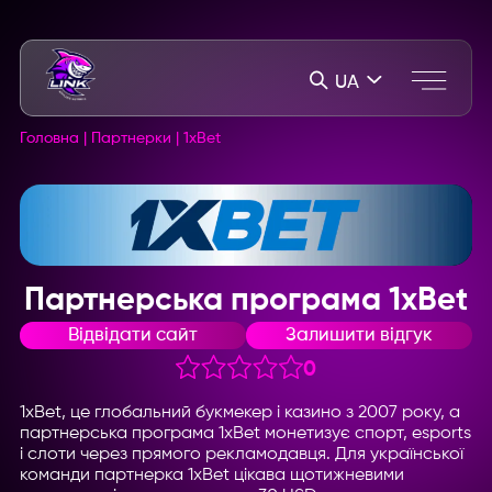
UA
Головна
|
Партнерки
|
1xBet
Партнерська програма 1xBet
Відвідати сайт
Залишити відгук
0
1xBet, це глобальний букмекер і казино з 2007 року, а
партнерська програма 1xBet монетизує спорт, esports
і слоти через прямого рекламодавця. Для української
команди партнерка 1xBet цікава щотижневими