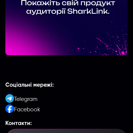
Соціальні мережі:
Telegram
Facebook
Контакти: