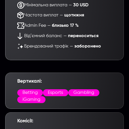
Мінімальна виплата —
30 USD
Частота виплат —
щотижня
Admin Fee —
близько 17 %
Відʼємний баланс —
переноситься
Брендований трафік —
заборонено
Введите название партнерки,
Вертикалі:
сервиса,команды и т.п.
Betting
Esports
Gambling
iGaming
Комісії: