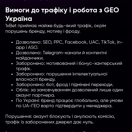
Вимоги до трафіку і робота з GEO
Україна
1xBet приймає майже будь-який трафік, окрім
порушень бренду, мотиву і фроду.
Дозволено: SEO, PPC, Facebook, UAC, TikTok, in-
app і ASO.
Дозволено: Telegram-канали й контентні
майданчики.
Заборонено: мотивований і бонус-хантерський
трафік.
Заборонено: порушення інтелектуальної
власності бренду.
Заборонено: бот, фрод і підмінені переходи.
Облік: за замовчуванням дозволений лише один
акаунт партнера.
По Україні: бренд працює глобально, але умови
по UA-ГЕО варто підтвердити у менеджера.
Порушення: акаунт блокують і анулюють комісію,
трафік із заборонених джерел дає нуль.