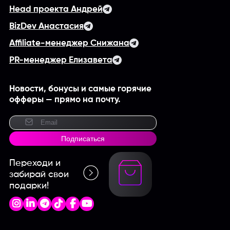
Head проекта Андрей
BizDev Анастасия
Affiliate-менеджер Снижана
PR-менеджер Елизавета
Новости, бонусы и самые горячие
офферы — прямо на почту.
Подписаться
Переходи и
забирай свои
подарки!