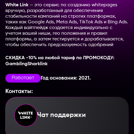
White Link
— это сервис по созданию whitepages
вручную, разработанный для обеспечения
стабильности кампаний на строгих платформах,
таких как Google Ads, Meta Ads, TikTok Ads и Bing Ads.
Каждый вайтпейдж создается индивидуально с
учетом вашей ниши, гео положения и правил
платформы, а затем тестируется и дорабатывается,
чтобы обеспечить предсказуемость одобрений
СКИДКА -10% на любой тариф по ПРОМОКОДУ:
GamblingSharklink
Работает
Год основания: 2021.
Контакты:
Чат поддержки