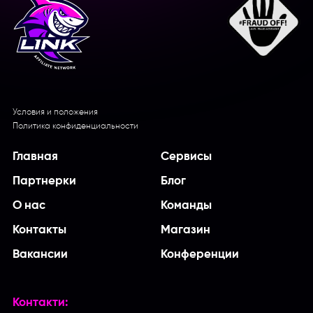
Условия и положения
Политика конфиденциальности
Главная
Сервисы
Партнерки
Блог
О нас
Команды
Контакты
Магазин
Вакансии
Конференции
Контакти: