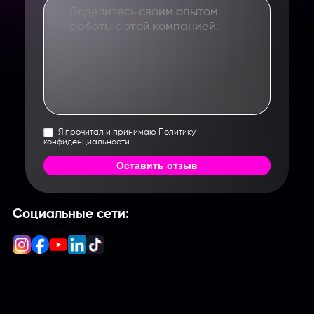
Я прочитал и принимаю Политику
конфиденциальности.
Оставить отзыв
Социальные сети: