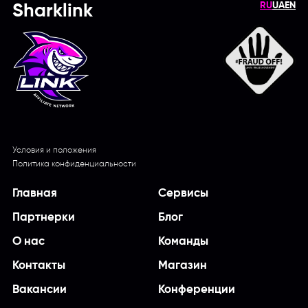
RU
UA
EN
Sharklink
Условия и положения
Политика конфиденциальности
Главная
Сервисы
Партнерки
Блог
О нас
Команды
Контакты
Магазин
Вакансии
Конференции