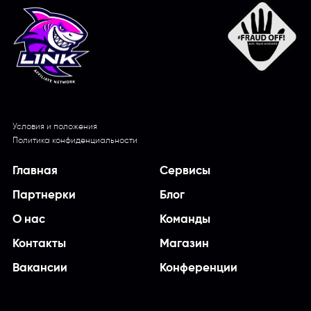
Условия и положения
Политика конфиденциальности
Главная
Сервисы
Партнерки
Блог
О нас
Команды
Контакты
Магазин
Вакансии
Конференции