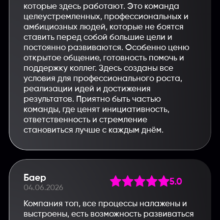
которые здесь работают. Это команда
целеустремленных, профессиональных и
амбициозных людей, которые не боятся
ставить перед собой большие цели и
постоянно развиваются. Особенно ценю
открытое общение, готовность помочь и
поддержку коллег. Здесь созданы все
условия для профессионального роста,
реализации идей и достижения
результатов. Приятно быть частью
команды, где ценят инициативность,
ответственность и стремление
становиться лучше с каждым днём.
Баер
5.0
04.06.2026
Компания топ, все процессы налажены и
выстроены, есть возможность развиваться