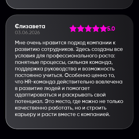
Єлизавета
5.0
03.06.2026
Мне очень нравится подход компании к
развитию сотрудников. Здесь созданы все
условия для профессионального роста:
понятные процессы, сильная команда,
поддержка руководства и возможность
постоянно учиться. Особенно ценно то,
что HR-команда действительно вовлечена
в развитие людей и помогает
адаптироваться и раскрывать свой
потенциал. Это место, где можно не только
качественно работать, но и строить
карьеру и расти вместе с компанией.