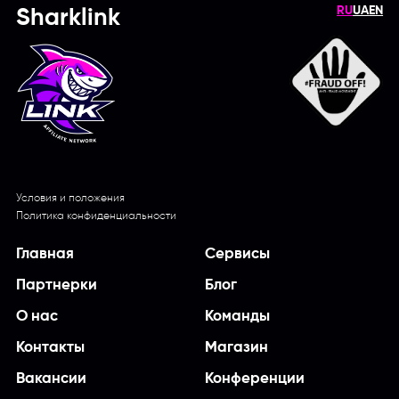
RU
UA
EN
Sharklink
Условия и положения
Политика конфиденциальности
Главная
Сервисы
Партнерки
Блог
О нас
Команды
Контакты
Магазин
Вакансии
Конференции