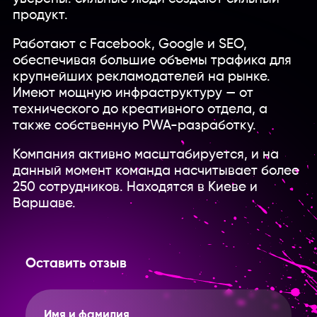
продукт.
Работают с Facebook, Google и SEO,
обеспечивая большие объемы трафика для
крупнейших рекламодателей на рынке.
Имеют мощную инфраструктуру — от
технического до креативного отдела, а
также собственную PWA-разработку.
Компания активно масштабируется, и на
данный момент команда насчитывает более
250 сотрудников. Находятся в Киеве и
Варшаве.
Оставить отзыв
Имя и фамилия