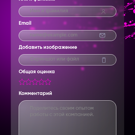
Email
Добавить изображение
Скриншот или файл
Общая оценка
Комментарий