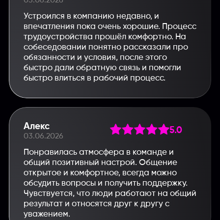
03.06.2026
Устроился в компанию недавно, и
впечатления пока очень хорошие. Процесс
трудоустройства прошёл комфортно. На
собеседовании понятно рассказали про
обязанности и условия, после этого
быстро дали обратную связь и помогли
быстро влиться в рабочий процесс.
Алекс
5.0
03.06.2026
Понравилась атмосфера в команде и
общий позитивный настрой. Общение
открытое и комфортное, всегда можно
обсудить вопросы и получить поддержку.
Чувствуется, что люди работают на общий
результат и относятся друг к другу с
уважением.