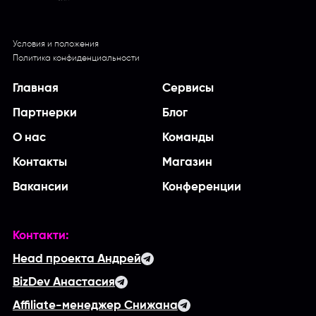
Условия и положения
Политика конфиденциальности
Главная
Сервисы
Партнерки
Блог
О нас
Команды
Контакты
Магазин
Вакансии
Конференции
Контакти:
Head проекта Андрей
BizDev Анастасия
Affiliate-менеджер Снижана