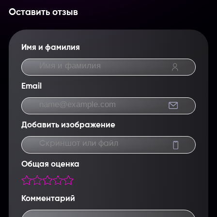
Оставить отзыв
Имя и фамилия
Email
Добавить изображение
Скриншот или файл
Общая оценка
Комментарий