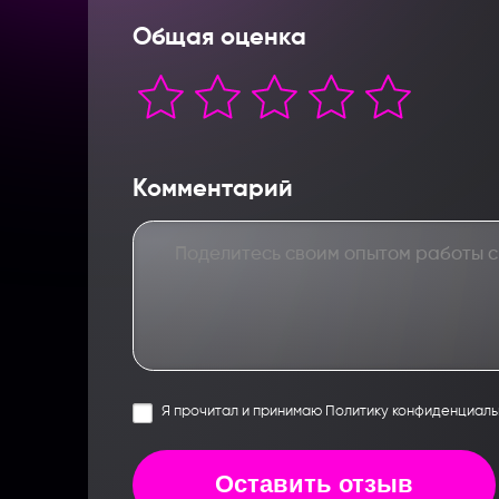
Общая оценка
Комментарий
Я прочитал и принимаю Политику конфиденциаль
Оставить отзыв