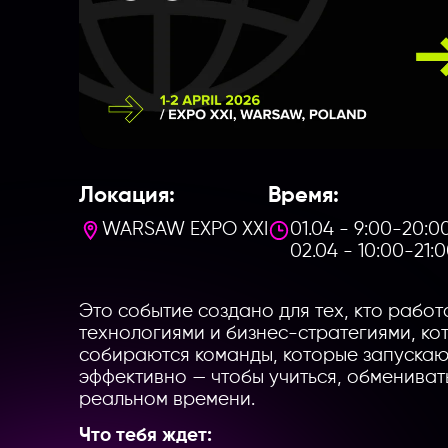
Локация:
Время:
WARSAW EXPO XXI
01.04 - 9:00-20:0
02.04 - 10:00-21:
Это событие создано для тех, кто рабо
технологиями и бизнес-стратегиями, ко
собираются команды, которые запускаю
эффективно — чтобы учиться, обмениват
реальном времени.
Что тебя ждет: