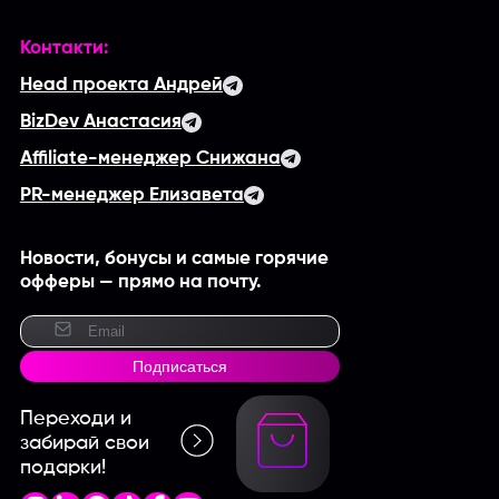
Контакти:
Head проекта Андрей
BizDev Анастасия
Affiliate-менеджер Снижана
PR-менеджер Елизавета
Новости, бонусы и самые горячие
офферы — прямо на почту.
Подписаться
Переходи и
забирай свои
подарки!