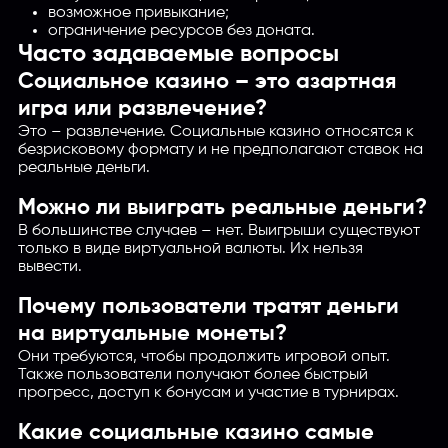
возможное привыкание;
ограничение ресурсов без доната.
Часто задаваемые вопросы
Социальное казино – это азартная
игра или развлечение?
Это – развлечение. Социальные казино относятся к
безрисковому формату и не предполагают ставок на
реальные деньги.
Можно ли выиграть реальные деньги?
В большинстве случаев – нет. Выигрыши существуют
только в виде виртуальной валюты. Их нельзя
вывести.
Почему пользователи тратят деньги
на виртуальные монеты?
Они требуются, чтобы продолжить игровой опыт.
Также пользователи получают более быстрый
прогресс, доступ к бонусам и участие в турнирах.
Какие социальные казино самые