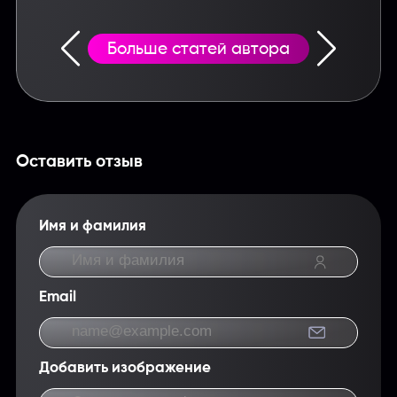
Больше статей автора
Оставить отзыв
Имя и фамилия
Email
Добавить изображение