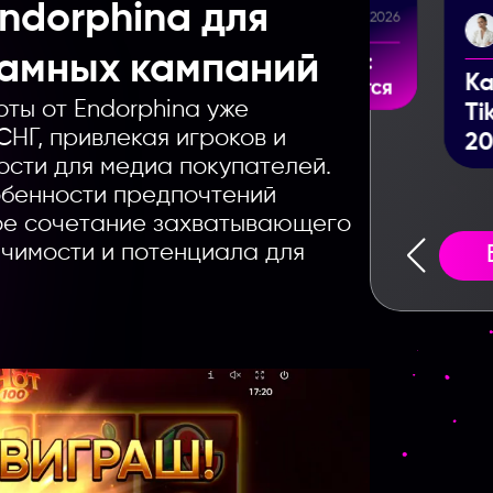
ndorphina для
9.06.2026
Yelyzaveta Zorenko
28.07.2026
ламных кампаний
ер:
Как скачать видео с
Lo
ается
TikTok: все способы в
ты от Endorphina уже
ст
2026 году
СНГ, привлекая игроков и
ск
ости для медиа покупателей.
за
обенности предпочтений
ое сочетание захватывающего
ачимости и потенциала для