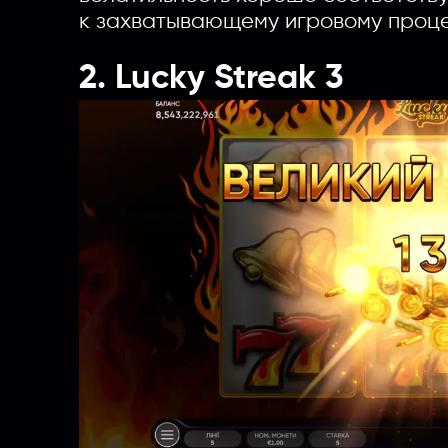
к захватывающему игровому проце
2. Lucky Streak 3