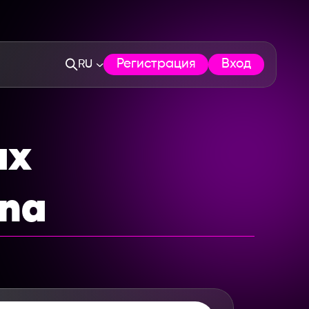
Регистрация
Вход
RU
ых
ina