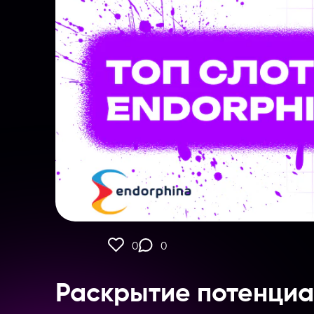
0
0
Раскрытие потенци