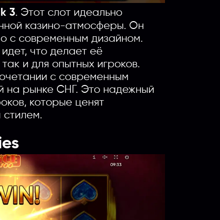
Введите название партнерки, сервиса,команды и т.п.
k 3
. Этот слот идеально
нной казино-атмосферы. Он
но с современным дизайном.
идет, что делает её
 так и для опытных игроков.
 сочетании с современным
й на рынке СНГ. Это надежный
роков, которые ценят
 стилем.
ies