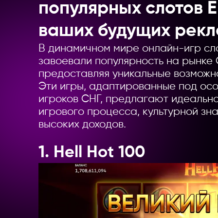
популярных слотов E
Yelyzaveta Zorenko
1
zaveta Zorenko
28.07.2026
ваших будущих рек
Что такое медиабай
ans в 2026 году:
кто это и чем заним
 ли запускаться и
В динамичном мире онлайн-игр сло
ко реально можно
завоевали популярность на рынке 
отать
предоставляя уникальные возможн
Эти игры, адаптированные под ос
игроков СНГ, предлагают идеальн
игрового процесса, культурной зн
высоких доходов.
1. Hell Hot 100