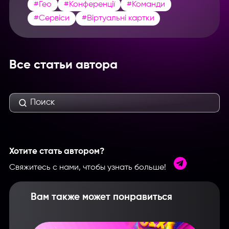
#Гео
#Конференції
#Команди
#Сервіси
#Віртуальні картки
Все статьи автора
Хотите стать автором?
Свяжитесь с нами, чтобы узнать больше!
Вам также может понравиться