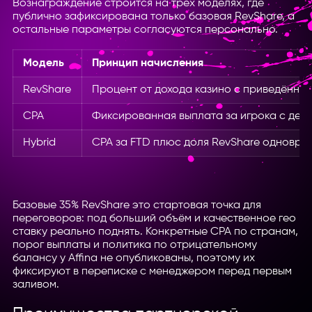
Вознаграждение строится на трёх моделях, где
публично зафиксирована только базовая RevShare, а
остальные параметры согласуются персонально.
Модель
Принцип начисления
RevShare
Процент от дохода казино с приведённых
CPA
Фиксированная выплата за игрока с депо
Hybrid
CPA за FTD плюс доля RevShare одновре
Базовые 35% RevShare это стартовая точка для
переговоров: под больший объём и качественное гео
ставку реально поднять. Конкретные CPA по странам,
порог выплаты и политика по отрицательному
балансу у Affina не опубликованы, поэтому их
фиксируют в переписке с менеджером перед первым
заливом.