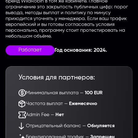
бренд WildRobin в том же кабинете. Главное
ограничение это закрытость публичных цифр: порог
вывода, методы выплат и политику по минусу
приходится уточнять у менеджера. Если ваш трафик
европейский и вы готовы согласовать условия
персонально, программу стоит протестировать на
небольшом объёме.
Работает
Год основания: 2024.
Условия для партнеров:
Минимальная выплата —
100 EUR
Частота выплат —
Ежемесячно
Admin Fee —
Нет
Введите название партнерки,
сервиса,команды и т.п.
Отрицательный баланс —
Обнуляется
Брендированный трафик —
Запрещен