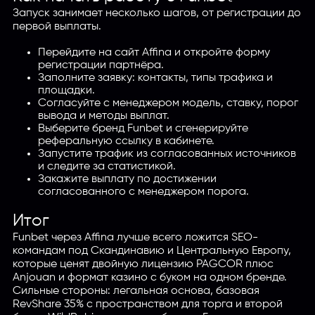
Запуск занимает несколько шагов, от регистрации до
первой выплаты.
Перейдите на сайт Affina и откройте форму
регистрации партнёра.
Заполните заявку: контакты, типы трафика и
площадки.
Согласуйте с менеджером модель, ставку, порог
вывода и методы выплат.
Выберите бренд Funbet и сгенерируйте
реферальную ссылку в кабинете.
Запустите трафик из согласованных источников
и следите за статистикой.
Закажите выплату по достижении
согласованного с менеджером порога.
Итог
Funbet через Affina лучше всего ложится SEO-
командам под Скандинавию и Центральную Европу,
которые ценят двойную лицензию PAGCOR плюс
Anjouan и формат казино с буком на одном бренде.
Сильные стороны: легальная основа, базовая
RevShare 35% с пространством для торга и второй