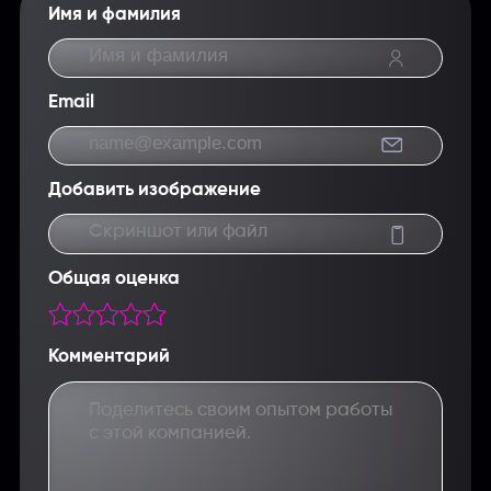
Имя и фамилия
аудиторию.
Email
Добавить изображение
Скриншот или файл
Общая оценка
Комментарий