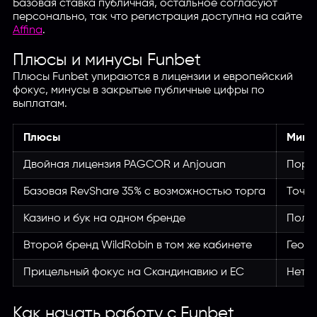
Базовая ставка публичная, остальное согласуют
персонально, так что регистрация доступна на сайте
Affina
.
Плюсы и минусы Funbet
Плюсы Funbet упираются в лицензии и европейский
фокус, минусы в закрытые публичные цифры по
выплатам.
Плюсы
Мину
Двойная лицензия PAGCOR и Anjouan
Порог
Базовая RevShare 35% с возможностью торга
Точны
Казино и бук на одном бренде
Полит
Второй бренд WildRobin в том же кабинете
Гео п
Прицельный фокус на Скандинавию и ЕС
Нет о
Как начать работу с Funbet