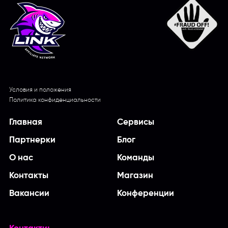
Условия и положения
Политика конфиденциальности
Главная
Сервисы
Партнерки
Блог
О нас
Команды
Контакты
Магазин
Вакансии
Конференции