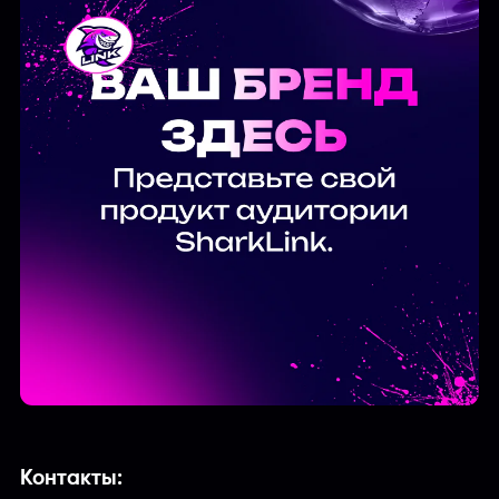
Контакты: