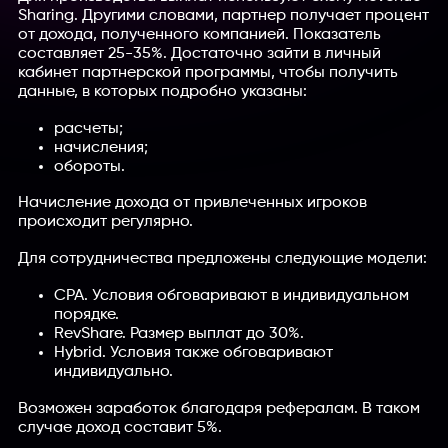
Sharing. Другими словами, партнер получает процент
от дохода, полученного компанией. Показатель
составляет 25-35%. Достаточно зайти в личный
кабинет партнерской программы, чтобы получить
данные, в которых подробно указаны:
расчеты;
начисления;
обороты.
Начисление дохода от привлеченных игроков
происходит регулярно.
Для сотрудничества предложены следующие модели:
СРА. Условия обговаривают в индивидуальном
порядке.
RevShare. Размер выплат до 30%.
Hybrid. Условия также обговаривают
индивидуально.
Возможен заработок благодаря рефералам. В таком
случае доход составит 5%.