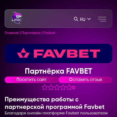
RU
Главная
|
Партнерки
|
Favbet
Партнёрка FAVBET
Посетить сайт
Оставить отзыв
0
Преимущества работы с
партнерской программой Favbet
Благодаря онлайн платформе Favbet пользователи