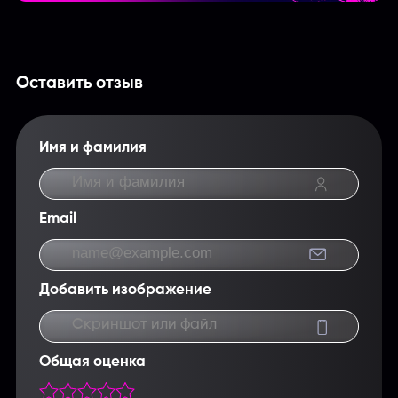
Оставить отзыв
Имя и фамилия
Email
Добавить изображение
Скриншот или файл
Общая оценка