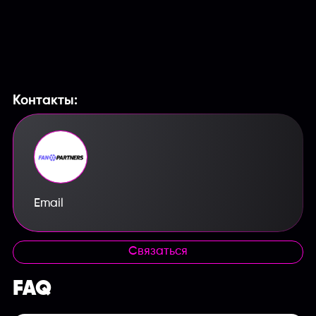
Контакты:
Email
Связаться
FAQ