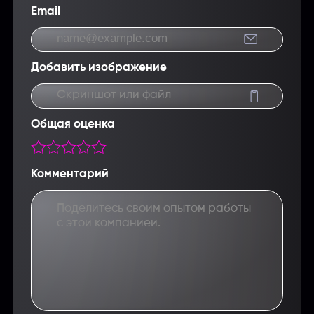
Email
Добавить изображение
Скриншот или файл
Общая оценка
Комментарий