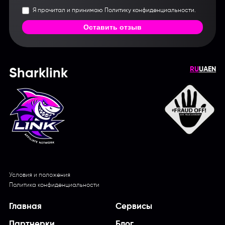
Я прочитал и принимаю Политику конфиденциальности.
Оставить отзыв
RU
UA
EN
Sharklink
Условия и положения
Политика конфиденциальности
Главная
Сервисы
Партнерки
Блог