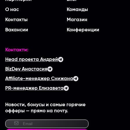
О нас
Команды
Контакты
Магазин
Вакансии
Конференции
Контакти:
Head проекта Андрей
BizDev Анастасия
Affiliate-менеджер Снижана
PR-менеджер Елизавета
Новости, бонусы и самые горячие
офферы — прямо на почту.