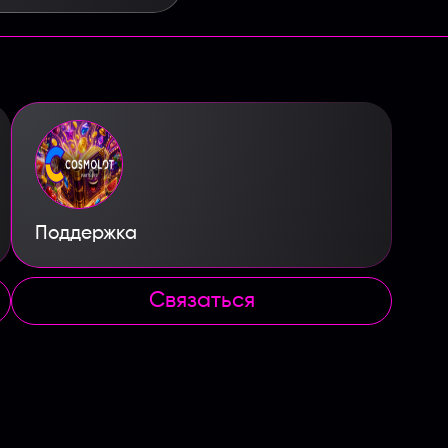
Поддержка
Связаться