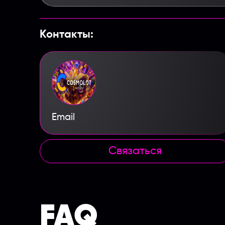
Контакты:
Email
Связаться
FAQ