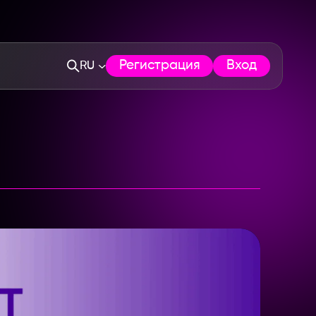
Регистрация
Вход
RU