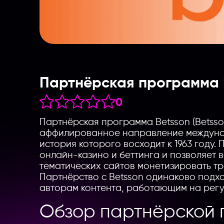
Партнёрская программа 
0
Партнёрская программа Betsson (Betsson
аффилированное направление междунар
история которого восходит к 1963 году
онлайн-казино и беттинга и позволяет
тематических сайтов монетизировать тр
Партнёрство с Betsson одинаково подх
авторам контента, работающим на регу
Обзор партнёрской 