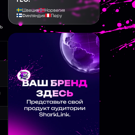
Швеция
Норвегия
Финляндия
Перу
ь
и