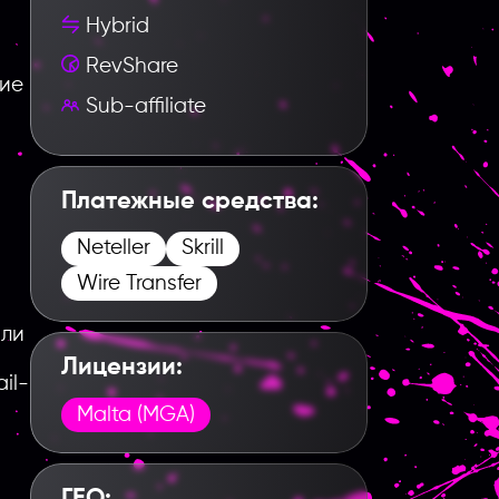
Hybrid
RevShare
ние
Sub-affiliate
Платежные средства:
Neteller
Skrill
Wire Transfer
или
Лицензии:
il-
Malta (MGA)
ГЕО: