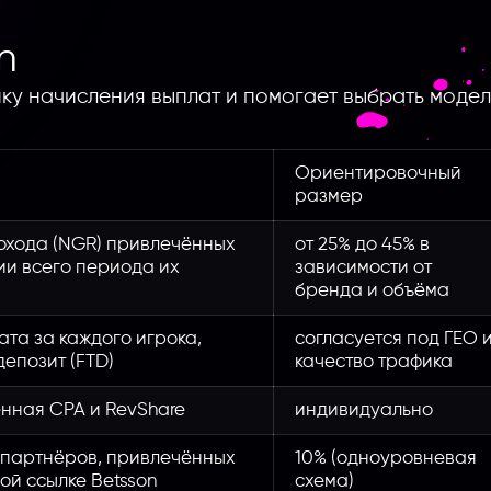
n
ку начисления выплат и помогает выбрать модел
Ориентировочный
размер
дохода (NGR) привлечённых
от 25% до 45% в
ии всего периода их
зависимости от
бренда и объёма
та за каждого игрока,
согласуется под ГЕО 
епозит (FTD)
качество трафика
нная CPA и RevShare
индивидуально
 партнёров, привлечённых
10% (одноуровневая
й ссылке Betsson
схема)