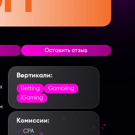
Оставить отзыв
Вертикали:
х
Betting
Gambling
iGaming
м
Комиссии:
CPA