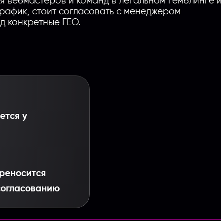
я вебмастеров и команд в легальном гемблинге 
рафик, стоит согласовать с менеджером
д конкретные ГЕО.
.
ется у
реносится
согласованию