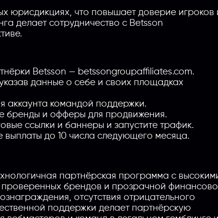
Введите название партнерки, сервиса,команды и т.п.
ых юрисдикциях, что повышает доверие игроков 
нга делает сотрудничество с Betsson
тиве.
ёрки Betsson — betssongroupaffiliates.com.
указав данные о себе и своих площадках
я аккаунта командой поддержки.
рите бренды и офферы для продвижения.
вые ссылки и баннеры и запустите трафик.
е выплаты до 10 числа следующего месяца.
и технологичная партнёрская программа с высоким
м проверенных брендов и прозрачной финансов
вознаграждения, отсутствия отрицательного
качественной поддержки делает партнёрскую