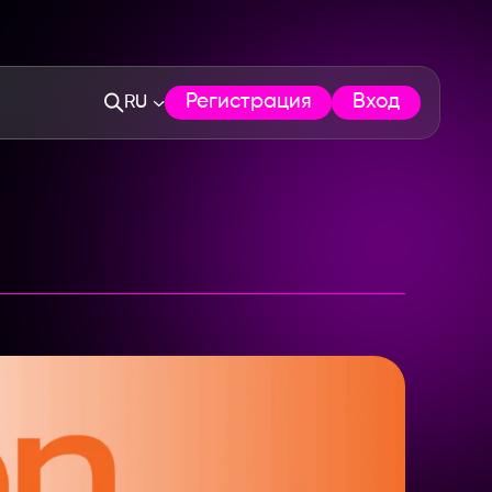
Регистрация
Вход
RU