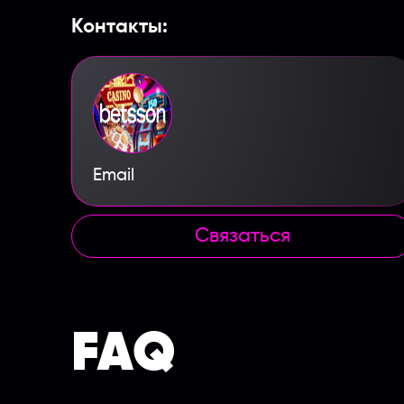
Контакты:
Email
Связаться
FAQ