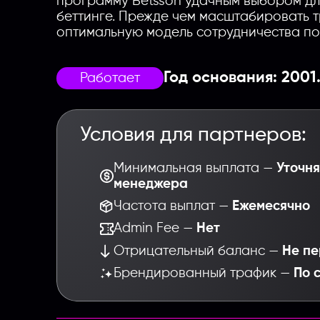
программу Betsson удачным выбором дл
беттинге. Прежде чем масштабировать т
оптимальную модель сотрудничества по
Год основания: 2001
Работает
Условия для партнеров:
Минимальная выплата —
Уточня
менеджера
Частота выплат —
Ежемесячно
Admin Fee —
Нет
Отрицательный баланс —
Не пе
Брендированный трафик —
По 