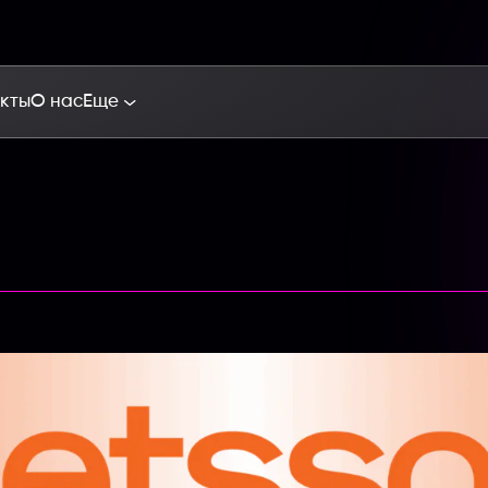
кты
О нас
Еще